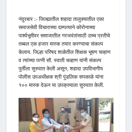
नंदुरबार :- जिल्ह्यातील शहादा तालुक्यातील एका
समाजसेवी विचाराच्या दाम्पत्याने कोरोनाच्या
पार्श्वभूमीवर समाजातील गरजवंतांसाठी उच्च प्रतीचे
तब्बल एक हजार मास्क तयार करण्याचा संकल्प
केलाय. जिल्हा परिषद शाळेतील शिक्षक भूषण चव्हाण
व त्यांच्या पत्नी सौ. स्वाती चव्हाण यांनी संकल्प
पुर्तीला सुरुवात केली असून, शहादा उपविभागीय
पोलीस उपअधीक्षक श्री पुंडलिक सपकाळे यांना
१०० मास्क देऊन या उपक्रमाला सुरुवात केली.