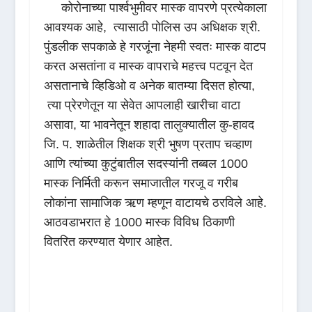
कोरोनाच्या पार्श्वभुमीवर मास्क वापरणे प्रत्येकाला
आवश्यक आहे, त्यासाठी पोलिस उप अधिक्षक श्री.
पुंडलीक सपकाळे हे गरजूंना नेहमी स्वतः मास्क वाटप
करत असतांना व मास्क वापराचे महत्त्व पटवून देत
असतानाचे व्हिडिओ व अनेक बातम्या दिसत होत्या,
त्या प्रेरणेतून या सेवेत आपलाही खारीचा वाटा
असावा, या भावनेतून शहादा तालुक्यातील कु-हावद
जि. प. शाळेतील शिक्षक श्री भुषण प्रताप चव्हाण
आणि त्यांच्या कुटुंबातील सदस्यांनी तब्बल 1000
मास्क निर्मिती करून समाजातील गरजू व गरीब
लोकांना सामाजिक ऋण म्हणून वाटायचे ठरविले आहे.
आठवडाभरात हे 1000 मास्क विविध ठिकाणी
वितरित करण्यात येणार आहेत.