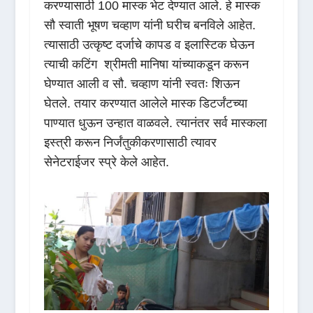
करण्यासाठी 100 मास्क भेट देण्यात आले. हे मास्क
सौ स्वाती भूषण चव्हाण यांनी घरीच बनविले आहेत.
त्यासाठी उत्कृष्ट दर्जाचे कापड व इलास्टिक घेऊन
त्याची कटिंग श्रीमती मानिषा यांच्याकडून करून
घेण्यात आली व सौ. चव्हाण यांनी स्वतः शिऊन
घेतले. तयार करण्यात आलेले मास्क डिटर्जंटच्या
पाण्यात धुऊन उन्हात वाळवले. त्यानंतर सर्व मास्कला
इस्त्री करून निर्जंतुकीकरणासाठी त्यावर
सेनेटराईजर स्प्रे केले आहेत.