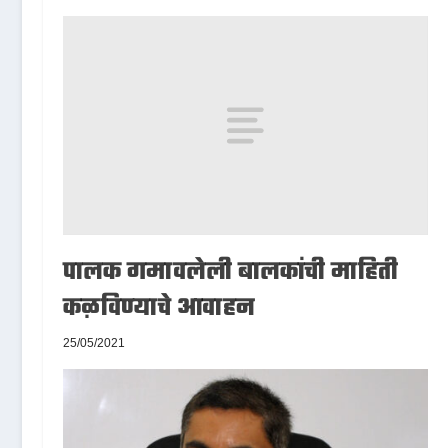
पालक गमावलेली बालकांची माहिती
कळविण्याचे आवाहन
25/05/2021