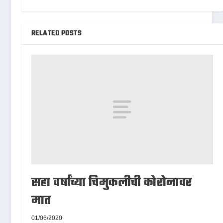
RELATED POSTS
सहा वर्षांच्या चिमुकलीची कोरोनावर
मात
01/06/2020