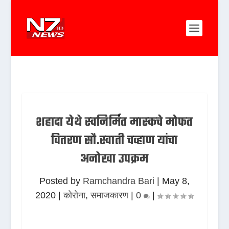
शहादा येथे स्वनिर्मित मास्कचे मोफत
वितरण सौ.स्वाती चव्हाण यांचा
अनोखा उपक्रम
Posted by
Ramchandra Bari
|
May 8,
2020
|
कोरोना
,
समाजकारण
|
0
|