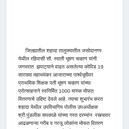
जिल्ह्यातील शहादा तालुक्यातील जसोदानगर
येथील रहिवासी सौ. स्वाती भूषण चव्हाण यांनी
जगभरात झपाट्याने वाढत असलेल्या कोविड 19
सारख्या महाभयंकर आजाराच्या पार्श्वभूमीवर
प्राथमिक शिक्षक पती भूषण चव्हाण यांच्या
प्रोत्साहनाने स्वनिर्मित 1000 मास्क मोफत
वितरणाचे उद्दिष्ट ठेवले आहे. त्याचा शुभारंभ करत
शहादा येथील उपविभागिय पोलीस उपअधीक्षक
श्री.पुंडलीक सपकाळे यांच्या गस्त दरम्यांन रस्त्यावर
आढळणाऱ्या गरीब व गरजू लोकांना मोफत वितरण