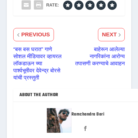
RATE:
PREVIOUS
NEXT
“बस बस घरात” गाणे
बाहेरून आलेल्या
सोशल मीडियावर व्हायरल
नागरिकांना आरोग्य
लॉकडाऊन च्या
तपासणी करण्याचे आवाहन
पार्श्वभूमीवर देवेन्द्र बोरसे
यांची प्रस्तुती
ABOUT THE AUTHOR
Ramchandra Bari