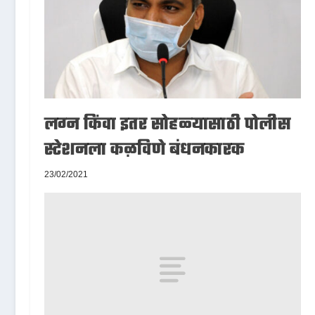
लग्न किंवा इतर सोहळ्यासाठी पोलीस
स्टेशनला कळविणे बंधनकारक
23/02/2021